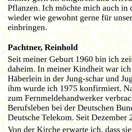
Pflanzen. Ich möchte mich auch in
wieder wie gewohnt gerne für uns
einbringen.
Pachtner, Reinhold
Seit meiner Geburt 1960 bin ich ze
daheim. In meiner Kindheit war ich
Häberlein in der Jung-schar und Ju
ihm wurde ich 1975 konfirmiert. N
zum Fernmeldehandwerker verbrach
Berufsleben bei der Deutschen Bund
Deutsche Telekom. Seit Dezember 2
Von der Kirche erwarte ich, dass si