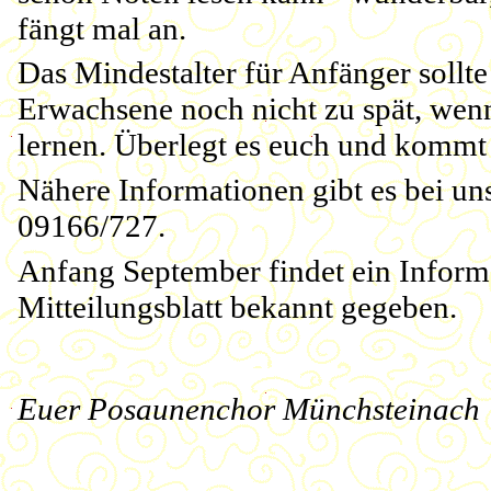
fängt mal an.
Das Mindestalter für Anfänger sollte 
Erwachsene noch nicht zu spät, wenn
lernen. Überlegt es euch und kommt 
Nähere Informationen gibt es bei un
09166/727.
Anfang September findet ein Informa
Mitteilungsblatt bekannt gegeben.
Euer Posaunenchor Münchsteinach