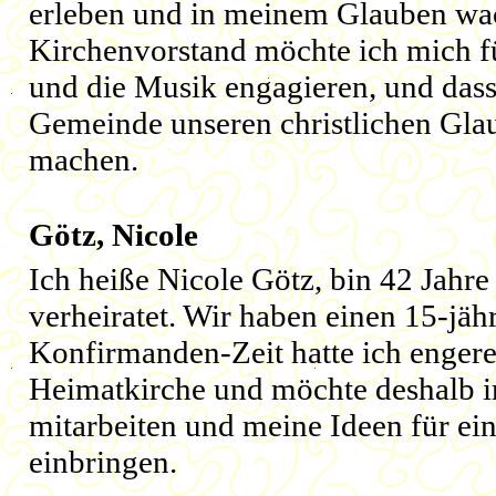
erleben und in meinem Glauben wa
Kirchenvorstand möchte ich mich f
und die Musik engagieren, und dass 
Gemeinde unseren christlichen Glau
machen.
Götz, Nicole
Ich heiße Nicole Götz, bin 42 Jahre 
verheiratet. Wir haben einen 15-jäh
Konfirmanden-Zeit hatte ich enger
Heimatkirche und möchte deshalb 
mitarbeiten und meine Ideen für ei
einbringen.