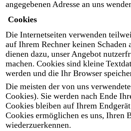
angegebenen Adresse an uns wende
Cookies
Die Internetseiten verwenden teilwe
auf Ihrem Rechner keinen Schaden a
dienen dazu, unser Angebot nutzerfre
machen. Cookies sind kleine Textdat
werden und die Ihr Browser speicher
Die meisten der von uns verwendete
Cookies). Sie werden nach Ende Ihr
Cookies bleiben auf Ihrem Endgerät g
Cookies ermöglichen es uns, Ihren
wiederzuerkennen.