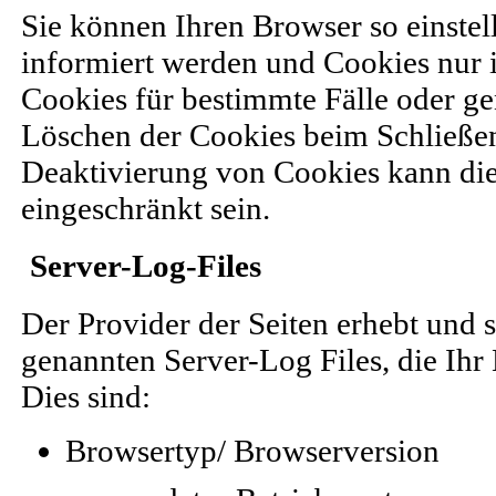
Sie können Ihren Browser so einstel
informiert werden und Cookies nur 
Cookies für bestimmte Fälle oder ge
Löschen der Cookies beim Schließen
Deaktivierung von Cookies kann die 
eingeschränkt sein.
Server-Log-Files
Der Provider der Seiten erhebt und 
genannten Server-Log Files, die Ihr
Dies sind:
Browsertyp/ Browserversion