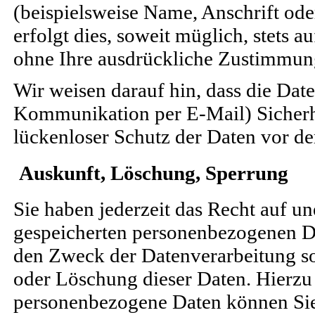
(beispielsweise Name, Anschrift od
erfolgt dies, soweit müglich, stets a
ohne Ihre ausdrückliche Zustimmung
Wir weisen darauf hin, dass die Date
Kommunikation per E-Mail) Sicherh
lückenloser Schutz der Daten vor dem
Auskunft, Löschung, Sperrung
Sie haben jederzeit das Recht auf un
gespeicherten personenbezogenen D
den Zweck der Datenverarbeitung so
oder Löschung dieser Daten. Hierz
personenbezogene Daten können Sie 