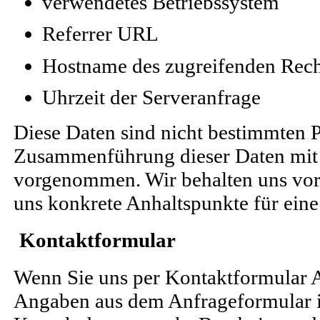
verwendetes Betriebssystem
Referrer URL
Hostname des zugreifenden Rec
Uhrzeit der Serveranfrage
Diese Daten sind nicht bestimmten 
Zusammenführung dieser Daten mit 
vorgenommen. Wir behalten uns vor,
uns konkrete Anhaltspunkte für ein
Kontaktformular
Wenn Sie uns per Kontaktformular 
Angaben aus dem Anfrageformular i