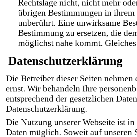
Rechtslage nicht, nicht mehr oder
übrigen Bestimmungen in ihrem I
unberührt. Eine unwirksame Bes
Bestimmung zu ersetzen, die d
möglichst nahe kommt. Gleiches g
Datenschutzerklärung
Die Betreiber dieser Seiten nehmen 
ernst. Wir behandeln Ihre personen
entsprechend der gesetzlichen Daten
Datenschutzerklärung.
Die Nutzung unserer Webseite ist i
Daten müglich. Soweit auf unseren