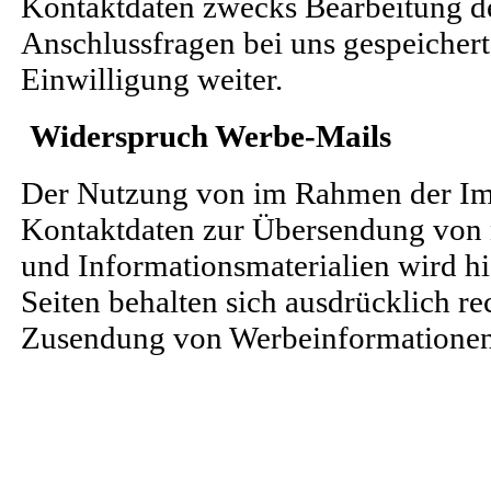
Kontaktdaten zwecks Bearbeitung de
Anschlussfragen bei uns gespeichert
Einwilligung weiter.
Widerspruch Werbe-Mails
Der Nutzung von im Rahmen der Imp
Kontaktdaten zur Übersendung von 
und Informationsmaterialien wird hi
Seiten behalten sich ausdrücklich re
Zusendung von Werbeinformationen,