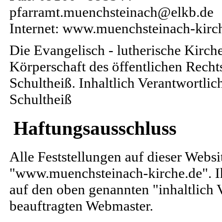
pfarramt.muenchsteinach@elkb.de
Internet: www.muenchsteinach-kirc
Die Evangelisch - lutherische Kirc
Körperschaft des öffentlichen Rechts
Schultheiß. Inhaltlich Verantwortli
Schultheiß
Haftungsausschluss
Alle Feststellungen auf dieser Websi
"www.muenchsteinach-kirche.de". Ih
auf den oben genannten "inhaltlich 
beauftragten Webmaster.