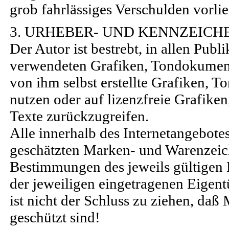
grob fahrlässiges Verschulden vorlie
3. URHEBER- UND KENNZEIC
Der Autor ist bestrebt, in allen Pub
verwendeten Grafiken, Tondokument
von ihm selbst erstellte Grafiken,
nutzen oder auf lizenzfreie Grafik
Texte zurückzugreifen.
Alle innerhalb des Internetangebote
geschätzten Marken- und Warenzeic
Bestimmungen des jeweils gültigen 
der jeweiligen eingetragenen Eigen
ist nicht der Schluss zu ziehen, daß
geschützt sind!