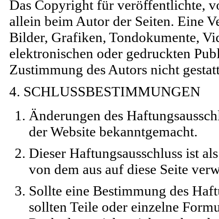
Das Copyright für veröffentlichte, v
allein beim Autor der Seiten. Eine 
Bilder, Grafiken, Tondokumente, Vi
elektronischen oder gedruckten Publ
Zustimmung des Autors nicht gestatt
4. SCHLUSSBESTIMMUNGEN
Änderungen des Haftungsausschl
der Website bekanntgemacht.
Dieser Haftungsausschluss ist als
von dem aus auf diese Seite ver
Sollte eine Bestimmung des Haf
sollten Teile oder einzelne Form