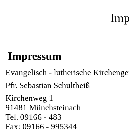
Imp
Impressum
Evangelisch - lutherische Kirchen
Pfr. Sebastian Schultheiß
Kirchenweg 1
91481 Münchsteinach
Tel. 09166 - 483
Fax: 09166 - 995344