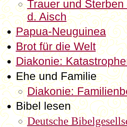
Trauer und Sterben 
d. Aisch
Papua-Neuguinea
Brot für die Welt
Diakonie: Katastrophe
Ehe und Familie
Diakonie: Familienb
Bibel lesen
Deutsche Bibelgesells