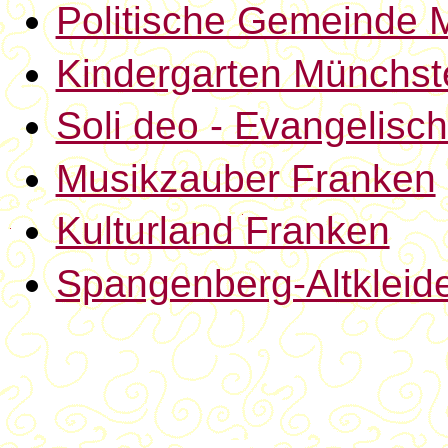
Politische Gemeinde 
Kindergarten Münchst
Soli deo - Evangelisc
Musikzauber Franken
Kulturland Franken
Spangenberg-Altklei