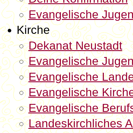
Evangelische Jugen
Kirche
Dekanat Neustadt
Evangelische Jugen
Evangelische Lande
Evangelische Kirch
Evangelische Beru
Landeskirchliches A